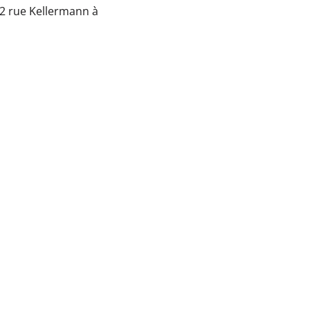
é 2 rue Kellermann à