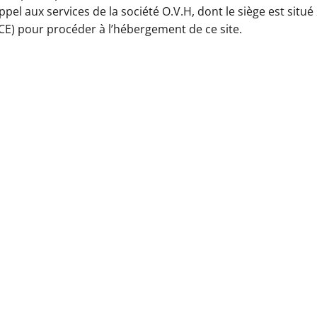
pel aux services de la société O.V.H, dont le siège est situ
E) pour procéder à l’hébergement de ce site.