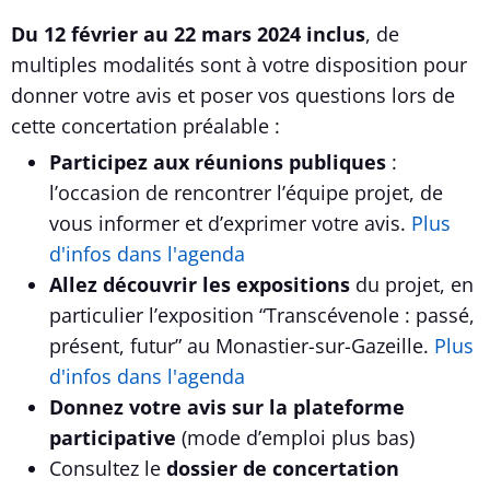
Du 12 février au 22 mars 2024 inclus
, de
multiples modalités sont à votre disposition pour
donner votre avis et poser vos questions lors de
cette concertation préalable :
Participez aux réunions publiques
:
l’occasion de rencontrer l’équipe projet, de
vous informer et d’exprimer votre avis.
Plus
d'infos dans l'agenda
Allez découvrir les expositions
du projet, en
particulier l’exposition “Transcévenole : passé,
présent, futur” au Monastier-sur-Gazeille.
Plus
d'infos dans l'agenda
Donnez votre avis sur la plateforme
participative
(mode d’emploi plus bas)
Consultez le
dossier de concertation